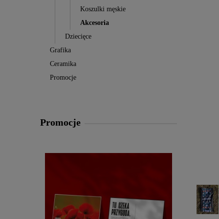
Koszulki męskie
Akcesoria
Dziecięce
Grafika
Ceramika
Promocje
Promocje